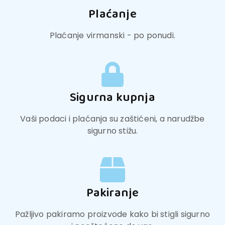
Plaćanje
Plaćanje virmanski - po ponudi.
Sigurna kupnja
Vaši podaci i plaćanja su zaštićeni, a narudžbe
sigurno stižu.
Pakiranje
Pažljivo pakiramo proizvode kako bi stigli sigurno