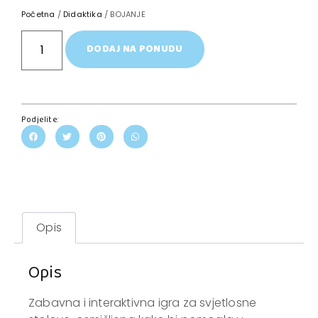
Početna
/
Didaktika
/ BOJANJE
DODAJ NA PONUDU
Podjelite:
Opis
Opis
Zabavna i interaktivna igra za svjetlosne