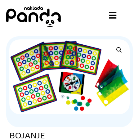
BOJANJE