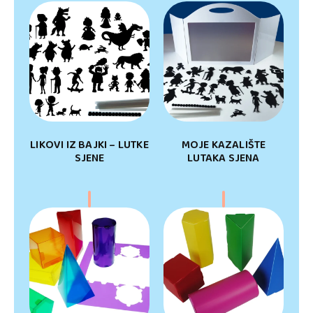
LIKOVI IZ BAJKI – LUTKE
MOJE KAZALIŠTE
SJENE
LUTAKA SJENA