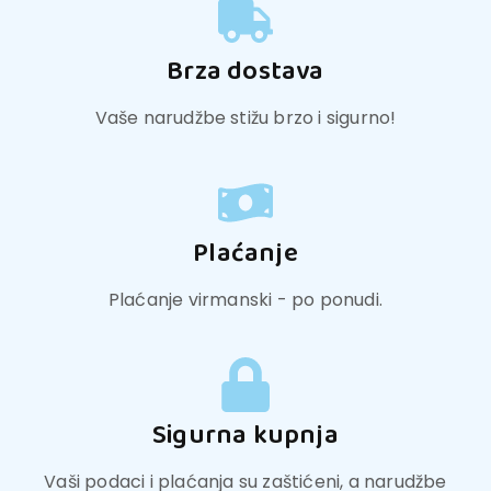
Brza dostava
Vaše narudžbe stižu brzo i sigurno!
Plaćanje
Plaćanje virmanski - po ponudi.
Sigurna kupnja
Vaši podaci i plaćanja su zaštićeni, a narudžbe