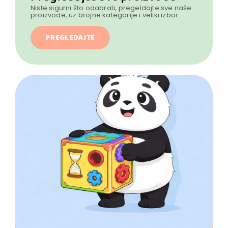
Niste sigurni što odabrati, pregeldajte sve naše
proizvode, uz brojne kategorije i veliki izbor.
PREGLEDAJTE