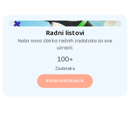
Radni listovi
Naša nova zbirka radnih zadataka za sve
uzrasti.
100
+
Zadataka
RADNI MATERIJALIE