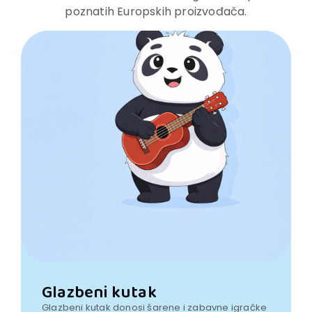
poznatih Europskih proizvođača.
Glazbeni kutak
Glazbeni kutak donosi šarene i zabavne igračke