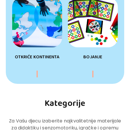
OTKRIĆE KONTINENTA
BOJANJE
Kategorije
Za Vašu djecu izaberite najkvalitetnije materijale
za didaktiku i senzomotoriku, igračke i opremu