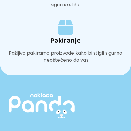
sigurno stižu.
Pakiranje
Pažljivo pakiramo proizvode kako bi stigli sigurno
i neoštećeno do vas.