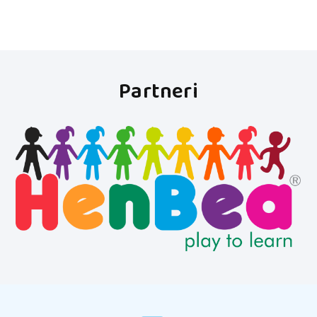
Partneri