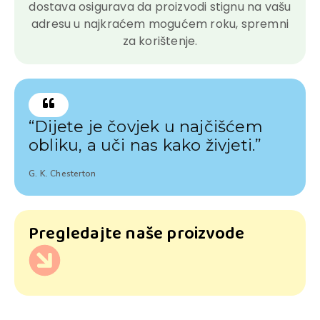
dostava osigurava da proizvodi stignu na vašu
adresu u najkraćem mogućem roku, spremni
za korištenje.
“Dijete je čovjek u najčišćem
obliku, a uči nas kako živjeti.”
G. K. Chesterton
Pregledajte naše proizvode